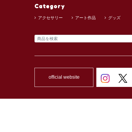
Category
アクセサリー
アート作品
グッズ
official website