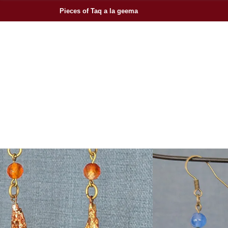
Pieces of Taq a la geema