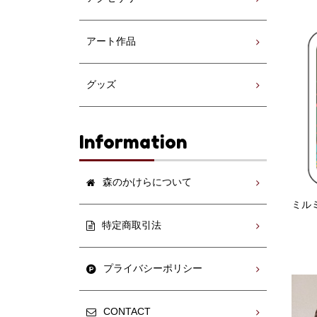
アート作品
グッズ
Information
森のかけらについて
ミル
特定商取引法
プライバシーポリシー
CONTACT