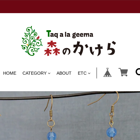
HOME
CATEGORY
ABOUT
ETC