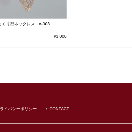
っくり型ネックレス n-003
¥3,000
ライバシーポリシー
CONTACT