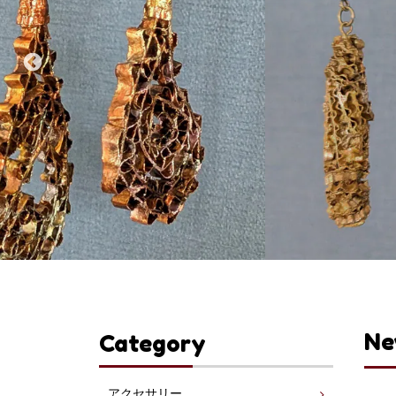
Ne
Category
アクセサリー