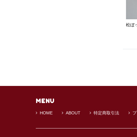
松ぼ
MENU
HOME
ABOUT
特定商取引法
プ