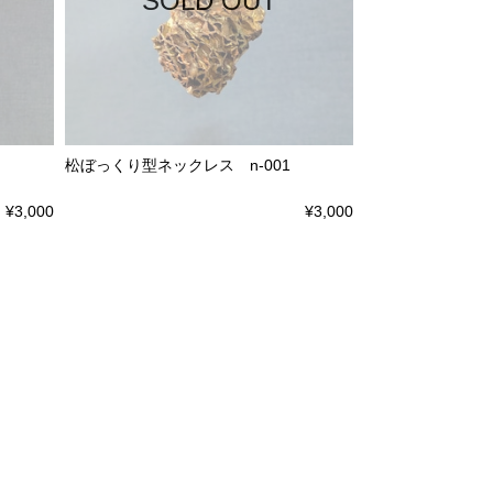
SOLD OUT
松ぼっくり型ネックレス n-001
¥3,000
¥3,000