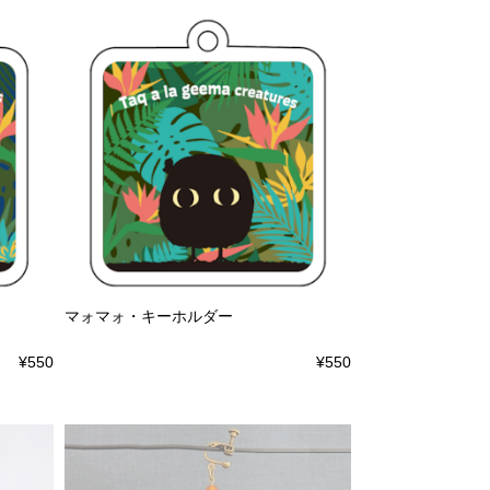
マォマォ・キーホルダー
¥550
¥550