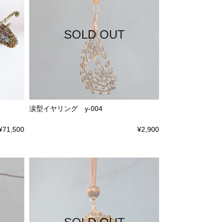
SOLD OUT
涙型イヤリング y-004
¥71,500
¥2,900