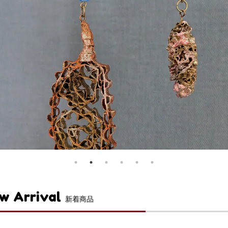
w Arrival
新着商品