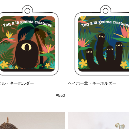
ミル・キーホルダー
ヘイホー茸・キーホルダー
¥550