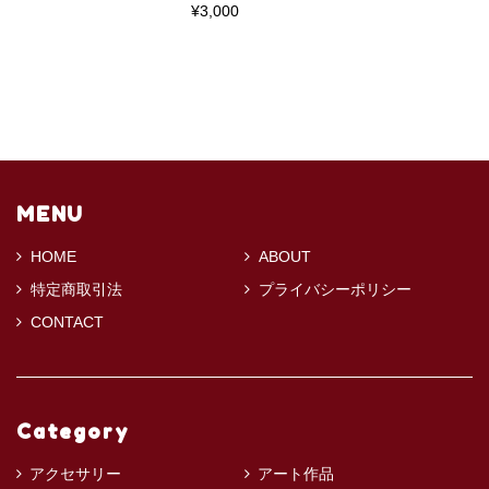
¥3,000
MENU
HOME
ABOUT
特定商取引法
プライバシーポリシー
CONTACT
Category
アクセサリー
アート作品