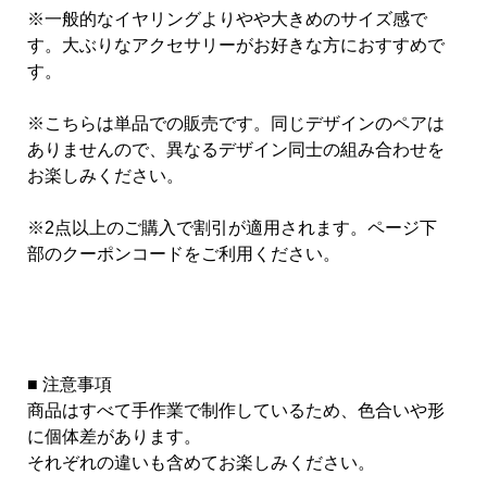
※一般的なイヤリングよりやや大きめのサイズ感で
す。大ぶりなアクセサリーがお好きな方におすすめで
す。
※こちらは単品での販売です。同じデザインのペアは
ありませんので、異なるデザイン同士の組み合わせを
お楽しみください。
※2点以上のご購入で割引が適用されます。ページ下
部のクーポンコードをご利用ください。
■ 注意事項
商品はすべて手作業で制作しているため、色合いや形
に個体差があります。
それぞれの違いも含めてお楽しみください。