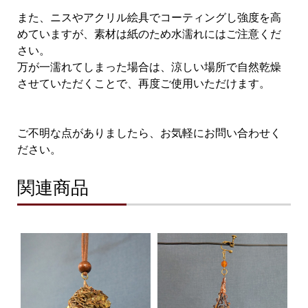
また、ニスやアクリル絵具でコーティングし強度を高
めていますが、素材は紙のため水濡れにはご注意くだ
さい。
万が一濡れてしまった場合は、涼しい場所で自然乾燥
させていただくことで、再度ご使用いただけます。
ご不明な点がありましたら、お気軽にお問い合わせく
ださい。
関連商品