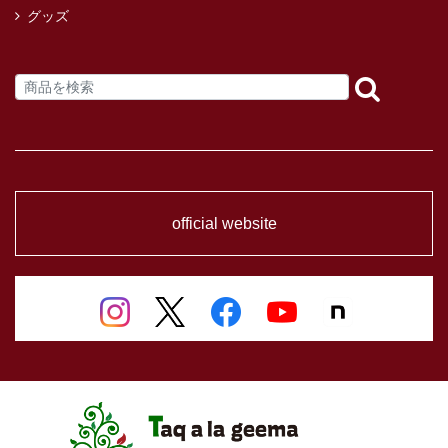
グッズ
official website