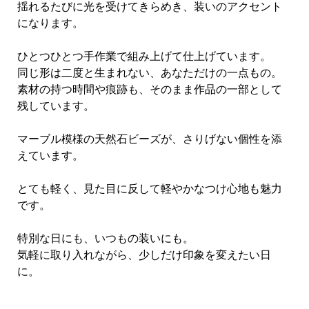
揺れるたびに光を受けてきらめき、装いのアクセント
になります。
ひとつひとつ手作業で組み上げて仕上げています。
同じ形は二度と生まれない、あなただけの一点もの。
素材の持つ時間や痕跡も、そのまま作品の一部として
残しています。
マーブル模様の天然石ビーズが、さりげない個性を添
えています。
とても軽く、見た目に反して軽やかなつけ心地も魅力
です。
特別な日にも、いつもの装いにも。
気軽に取り入れながら、少しだけ印象を変えたい日
に。