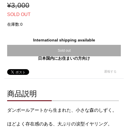
¥3,000
SOLD OUT
在庫数:0
International shipping available
Sold out
日本国内にお住まいの方向け
通報する
商品説明
ダンボールアートから生まれた、小さな森のしずく。
ほどよく存在感のある、大ぶりの涙型イヤリング。