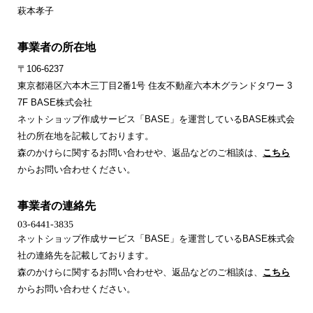
萩本孝子
事業者の所在地
〒106-6237
東京都港区六本木三丁目2番1号 住友不動産六本木グランドタワー 3
7F BASE株式会社
ネットショップ作成サービス「BASE」を運営しているBASE株式会
社の所在地を記載しております。
森のかけらに関するお問い合わせや、返品などのご相談は、
こちら
からお問い合わせください。
事業者の連絡先
ネットショップ作成サービス「BASE」を運営しているBASE株式会
社の連絡先を記載しております。
森のかけらに関するお問い合わせや、返品などのご相談は、
こちら
からお問い合わせください。