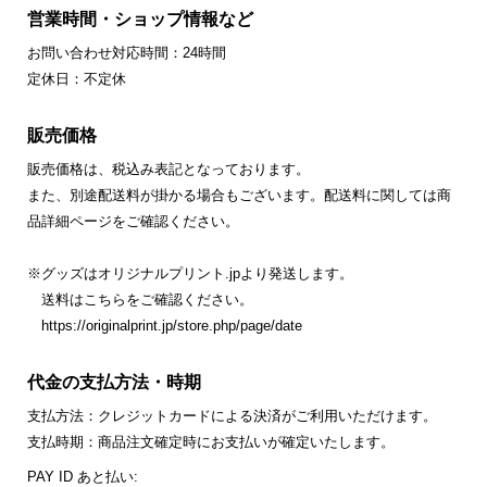
営業時間・ショップ情報など
お問い合わせ対応時間：24時間
定休日：不定休
販売価格
販売価格は、税込み表記となっております。
また、別途配送料が掛かる場合もございます。配送料に関しては商
品詳細ページをご確認ください。
※グッズはオリジナルプリント.jpより発送します。
送料はこちらをご確認ください。
https://originalprint.jp/store.php/page/date
代金の支払方法・時期
支払方法：クレジットカードによる決済がご利用いただけます。
支払時期：商品注文確定時にお支払いが確定いたします。
PAY ID あと払い: