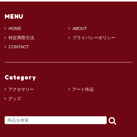
MENU
HOME
ABOUT
特定商取引法
プライバシーポリシー
CONTACT
Category
アクセサリー
アート作品
グッズ