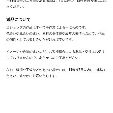
※到着日時のご希望がある場合は、7日以降の 日時を備考欄にご記
入ください。
返品について
当ショップの作品はすべて手作業による一点ものです。
色合いや風合いの違い、素材の個体差や経年の表情も含めて、作品
の個性としてお楽しみいただければ幸いです。
イメージや色味の違いなど、お客様都合による返品・交換はお受け
しておりませんので、あらかじめご了承ください。
なお、破損や不備などがあった場合には、到着後7日以内にご連絡く
ださい。速やかに対応いたします。