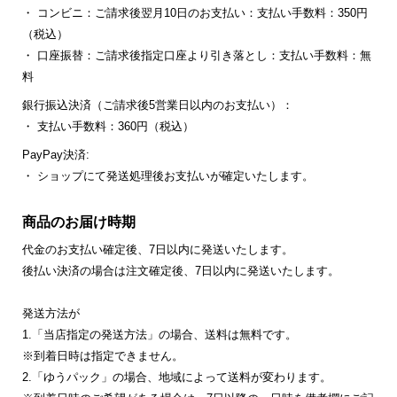
・ コンビニ：ご請求後翌月10日のお支払い：支払い手数料：350円
（税込）
・ 口座振替：ご請求後指定口座より引き落とし：支払い手数料：無
料
銀行振込決済（ご請求後5営業日以内のお支払い）：
・ 支払い手数料：360円（税込）
PayPay決済:
・ ショップにて発送処理後お支払いが確定いたします。
商品のお届け時期
代金のお支払い確定後、7日以内に発送いたします。
後払い決済の場合は注文確定後、7日以内に発送いたします。
発送方法が
1.「当店指定の発送方法」の場合、送料は無料です。
※到着日時は指定できません。
2.「ゆうパック」の場合、地域によって送料が変わります。