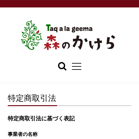
特定商取引法
特定商取引法に基づく表記
事業者の名称