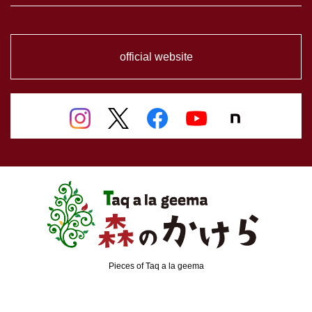
official website
Pieces of Taq a la geema