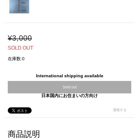
¥3,000
SOLD OUT
在庫数:0
International shipping available
Sold out
日本国内にお住まいの方向け
通報する
商品説明