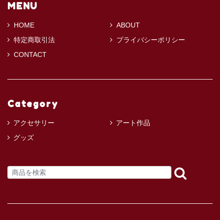
MENU
HOME
ABOUT
特定商取引法
プライバシーポリシー
CONTACT
Category
アクセサリー
アート作品
グッズ