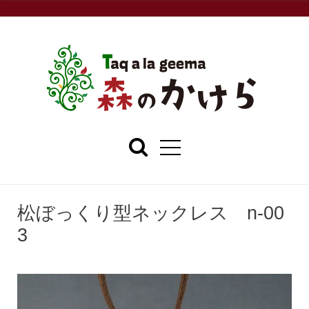
松ぼっくり型ネックレス n-00
3