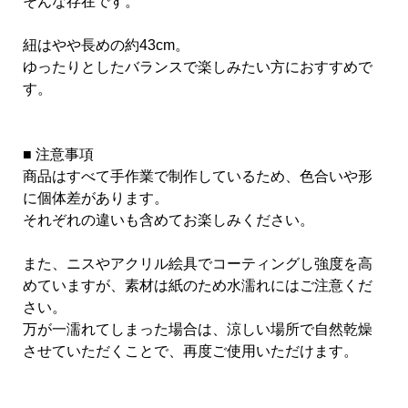
そんな存在です。
紐はやや長めの約43cm。
ゆったりとしたバランスで楽しみたい方におすすめで
す。
■ 注意事項
商品はすべて手作業で制作しているため、色合いや形
に個体差があります。
それぞれの違いも含めてお楽しみください。
また、ニスやアクリル絵具でコーティングし強度を高
めていますが、素材は紙のため水濡れにはご注意くだ
さい。
万が一濡れてしまった場合は、涼しい場所で自然乾燥
させていただくことで、再度ご使用いただけます。