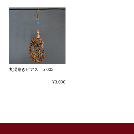
丸渦巻きピアス p-003
¥3,000