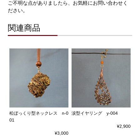
ご不明な点がありましたら、お気軽にお問い合わせく
ださい。
関連商品
松ぼっくり型ネックレス n-0
涙型イヤリング y-004
01
¥2,900
¥3,000