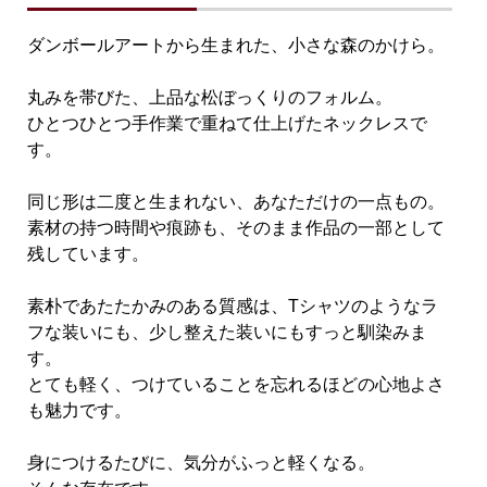
ダンボールアートから生まれた、小さな森のかけら。
丸みを帯びた、上品な松ぼっくりのフォルム。
ひとつひとつ手作業で重ねて仕上げたネックレスで
す。
同じ形は二度と生まれない、あなただけの一点もの。
素材の持つ時間や痕跡も、そのまま作品の一部として
残しています。
素朴であたたかみのある質感は、Tシャツのようなラ
フな装いにも、少し整えた装いにもすっと馴染みま
す。
とても軽く、つけていることを忘れるほどの心地よさ
も魅力です。
身につけるたびに、気分がふっと軽くなる。