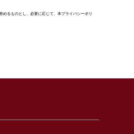
努めるものとし、必要に応じて、本プライバシーポリ