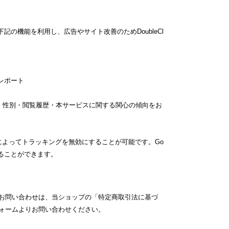
、下記の機能を利用し、広告やサイト改善のためDoubleCl
 レポート
様の年齢・性別・閲覧履歴・本サービスに関する関心の傾向をお
、設定によってトラッキングを無効にすることが可能です。Go
にすることができます。
お問い合わせは、当ショップの「特定商取引法に基づ
ォームよりお問い合わせください。