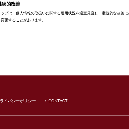
 継続的改善
ョップは、個人情報の取扱いに関する運用状況を適宜見直し、継続的な改善に
を変更することがあります。
ライバシーポリシー
CONTACT