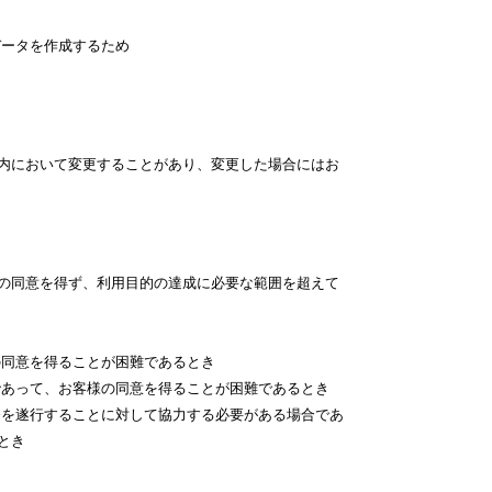
データを作成するため
内において変更することがあり、変更した場合にはお
の同意を得ず、利用目的の達成に必要な範囲を超えて
の同意を得ることが困難であるとき
であって、お客様の同意を得ることが困難であるとき
務を遂行することに対して協力する必要がある場合であ
とき