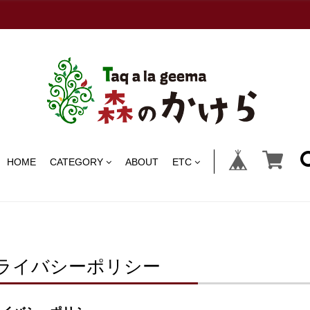
HOME
CATEGORY
ABOUT
ETC
ライバシーポリシー