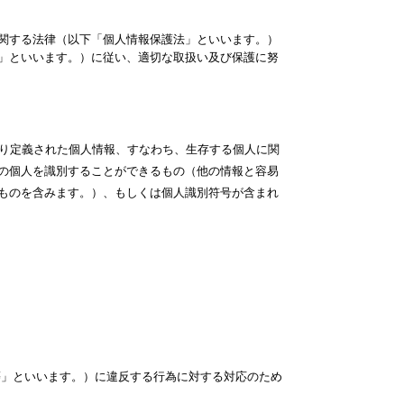
関する法律（以下「個人情報保護法」といいます。）
」といいます。）に従い、適切な取扱い及び保護に努
より定義された個人情報、すなわち、生存する個人に関
の個人を識別することができるもの（他の情報と容易
ものを含みます。）、もしくは個人識別符号が含まれ
等」といいます。）に違反する行為に対する対応のため