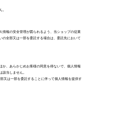
ん。
人情報の安全管理が図られるよう、当ショップの従業
いの全部又は一部を委託する場合は、委託先において
ほか、あらかじめお客様の同意を得ないで、個人情報
は該当しません。
全部又は一部を委託することに伴って個人情報を提供す