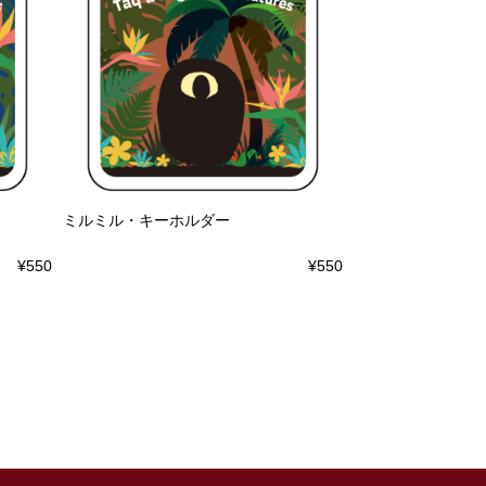
ミルミル・キーホルダー
¥550
¥550