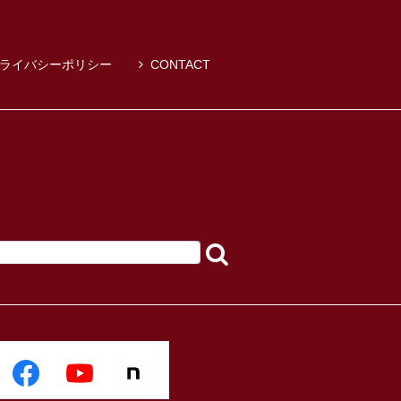
ライバシーポリシー
CONTACT