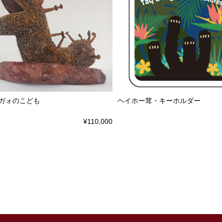
ガォのこども
ヘイホー茸・キーホルダー
¥110,000