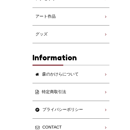
アート作品
グッズ
Information
森のかけらについて
特定商取引法
プライバシーポリシー
CONTACT