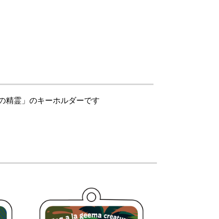
の精霊」のキーホルダーです