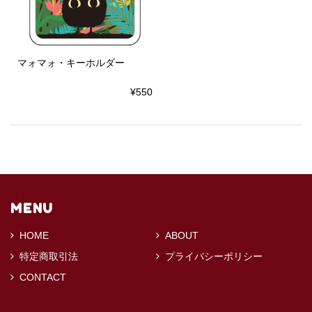
マォマォ・キーホルダー
¥550
MENU
HOME
ABOUT
特定商取引法
プライバシーポリシー
CONTACT