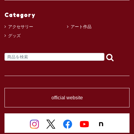
Category
アクセサリー
アート作品
グッズ
official website