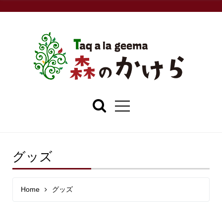
グッズ
Home
グッズ