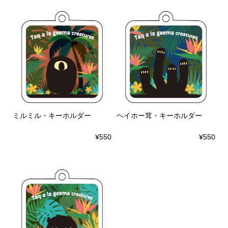
ミルミル・キーホルダー
ヘイホー茸・キーホルダー
¥550
¥550